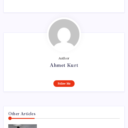
Author
Ahmet Kurt
Follow Me
Other Articles