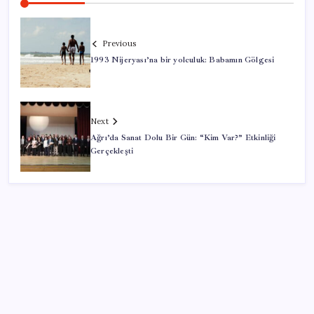
Previous
1993 Nijeryası’na bir yolculuk: Babamın Gölgesi
Next
Ağrı’da Sanat Dolu Bir Gün: “Kim Var?” Etkinliği
Gerçekleşti